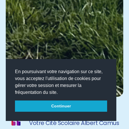
En poursuivant votre navigation sur ce site,
vous acceptez l'utilisation de cookies pour
gérer votre session et mesurer la
fréquentation du site.
Continuer
Votre Cité Scolaire Albert Camus